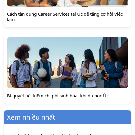
Cách tận dụng Career Services tại Úc để tăng cơ hội việc
làm
Bí quyết tiết kiệm chi phí sinh hoạt khi du học Úc
Xem nhiều nhất