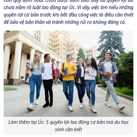
chưa nắm rõ luật lao động tại Úc. Vì vậy, việc tìm hiểu những
quyền lợi cơ bản trước khi bắt đầu công việc là điều cần thiết
để bảo vệ bản thân và tránh những rủi ro không đáng có.
Làm thêm tại Úc: 5 quyền lợi lao động cơ bản mà du học
sinh cần biết