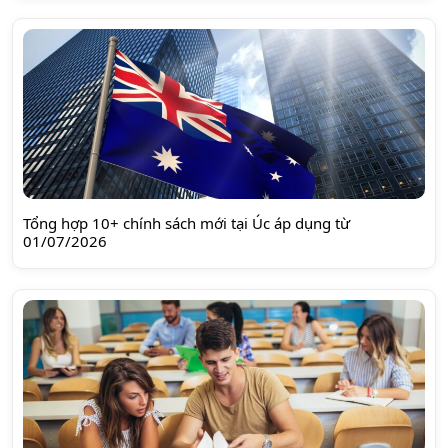
Tổng hợp 10+ chính sách mới tại Úc áp dụng từ
01/07/2026