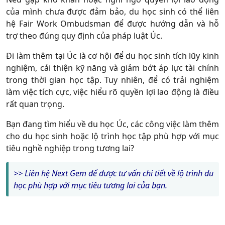
của mình chưa được đảm bảo, du học sinh có thể liên
hệ Fair Work Ombudsman để được hướng dẫn và hỗ
trợ theo đúng quy định của pháp luật Úc.
Đi làm thêm tại Úc là cơ hội để du học sinh tích lũy kinh
nghiệm, cải thiện kỹ năng và giảm bớt áp lực tài chính
trong thời gian học tập. Tuy nhiên, để có trải nghiệm
làm việc tích cực, việc hiểu rõ quyền lợi lao động là điều
rất quan trọng.
Bạn đang tìm hiểu về du học Úc, các công việc làm thêm
cho du học sinh hoặc lộ trình học tập phù hợp với mục
tiêu nghề nghiệp trong tương lai?
>> Liên hệ Next Gem để được tư vấn chi tiết về lộ trình du
học phù hợp với mục tiêu tương lai của bạn.