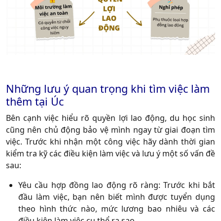
Những lưu ý quan trọng khi tìm việc làm
thêm tại Úc
Bên cạnh việc hiểu rõ quyền lợi lao động, du học sinh
cũng nên chủ động bảo vệ mình ngay từ giai đoạn tìm
việc. Trước khi nhận một công việc hãy dành thời gian
kiểm tra kỹ các điều kiện làm việc và lưu ý một số vấn đề
sau:
Yêu cầu hợp đồng lao động rõ ràng:
Trước khi bắt
đầu làm việc, bạn nên biết mình được tuyển dụng
theo hình thức nào, mức lương bao nhiêu và các
điều kiện làm việc cụ thể ra sao.