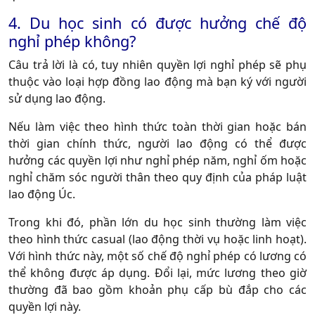
4. Du học sinh có được hưởng chế độ
nghỉ phép không?
Câu trả lời là có, tuy nhiên quyền lợi nghỉ phép sẽ phụ
thuộc vào loại hợp đồng lao động mà bạn ký với người
sử dụng lao động.
Nếu làm việc theo hình thức toàn thời gian hoặc bán
thời gian chính thức, người lao động có thể được
hưởng các quyền lợi như nghỉ phép năm, nghỉ ốm hoặc
nghỉ chăm sóc người thân theo quy định của pháp luật
lao động Úc.
Trong khi đó, phần lớn du học sinh thường làm việc
theo hình thức casual (lao động thời vụ hoặc linh hoạt).
Với hình thức này, một số chế độ nghỉ phép có lương có
thể không được áp dụng. Đổi lại, mức lương theo giờ
thường đã bao gồm khoản phụ cấp bù đắp cho các
quyền lợi này.