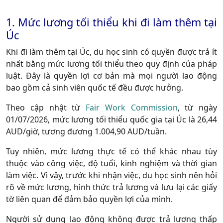
1. Mức lương tối thiểu khi đi làm thêm tại
Úc
Khi đi làm thêm tại Úc, du học sinh có quyền được trả ít
nhất bằng mức lương tối thiểu theo quy định của pháp
luật. Đây là quyền lợi cơ bản mà mọi người lao động
bao gồm cả sinh viên quốc tế đều được hưởng.
Theo cập nhật từ
Fair Work Commission
, từ ngày
01/07/2026, mức lương tối thiểu quốc gia tại Úc là 26,44
AUD/giờ, tương đương 1.004,90 AUD/tuần.
Tuy nhiên, mức lương thực tế có thể khác nhau tùy
thuộc vào công việc, độ tuổi, kinh nghiệm và thời gian
làm việc. Vì vậy, trước khi nhận việc, du học sinh nên hỏi
rõ về mức lương, hình thức trả lương và lưu lại các giấy
tờ liên quan để đảm bảo quyền lợi của mình.
Người sử dụng lao động không được trả lương thấp