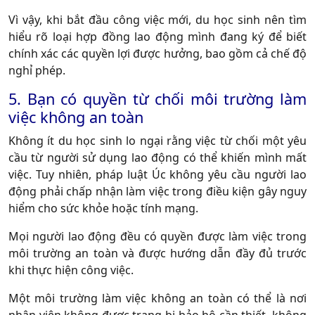
Vì vậy, khi bắt đầu công việc mới, du học sinh nên tìm
hiểu rõ loại hợp đồng lao động mình đang ký để biết
chính xác các quyền lợi được hưởng, bao gồm cả chế độ
nghỉ phép.
5. Bạn có quyền từ chối môi trường làm
việc không an toàn
Không ít du học sinh lo ngại rằng việc từ chối một yêu
cầu từ người sử dụng lao động có thể khiến mình mất
việc. Tuy nhiên, pháp luật Úc không yêu cầu người lao
động phải chấp nhận làm việc trong điều kiện gây nguy
hiểm cho sức khỏe hoặc tính mạng.
Mọi người lao động đều có quyền được làm việc trong
môi trường an toàn và được hướng dẫn đầy đủ trước
khi thực hiện công việc.
Một môi trường làm việc không an toàn có thể là nơi