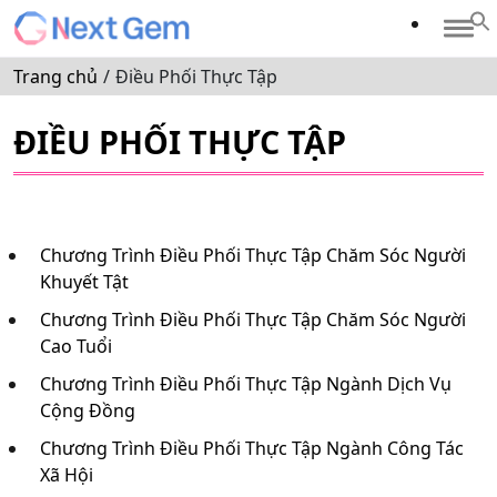
Trang chủ
/
Điều Phối Thực Tập
ĐIỀU PHỐI THỰC TẬP
Chương Trình Điều Phối Thực Tập Chăm Sóc Người
Khuyết Tật
Chương Trình Điều Phối Thực Tập Chăm Sóc Người
Cao Tuổi
Chương Trình Điều Phối Thực Tập Ngành Dịch Vụ
Cộng Đồng
Chương Trình Điều Phối Thực Tập Ngành Công Tác
Xã Hội