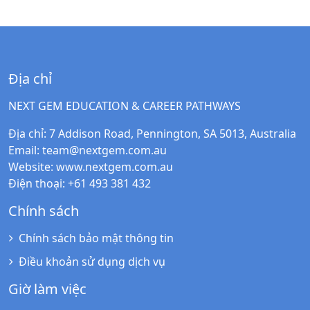
Địa chỉ
NEXT GEM EDUCATION & CAREER PATHWAYS
Địa chỉ
: 7 Addison Road, Pennington, SA 5013, Australia
Email
:
team@nextgem.com.au
Website
:
www.nextgem.com.au
Điện thoại
: +61 493 381 432
Chính sách
Chính sách bảo mật thông tin
Điều khoản sử dụng dịch vụ
Giờ làm việc