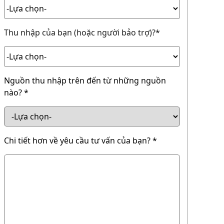
Thu nhập của bạn (hoặc người bảo trợ)?*
Nguồn thu nhập trên đến từ những nguồn
nào? *
Chi tiết hơn về yêu cầu tư vấn của bạn? *