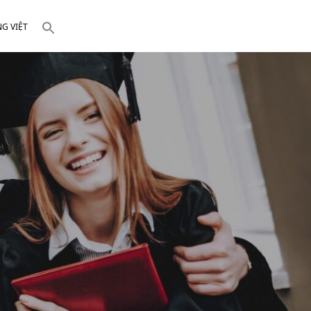
NG VIỆT