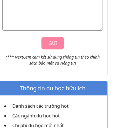
(*** NextGem cam kết sử dụng thông tin theo chính
sách bảo mật và riêng tư)
Thông tin du học hữu ích
Danh sách các trường hot
Các ngành du học hot
Chi phí du học mới nhất