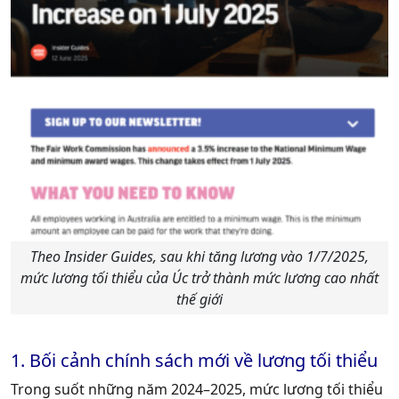
Theo Insider Guides, sau khi tăng lương vào 1/7/2025,
mức lương tối thiểu của Úc trở thành mức lương cao nhất
thế giới
1. Bối cảnh chính sách mới về lương tối thiểu
Trong suốt những năm 2024–2025, mức lương tối thiểu