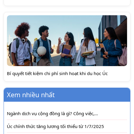
Bí quyết tiết kiệm chi phí sinh hoạt khi du học Úc
Xem nhiều nhất
Ngành dịch vụ cộng đồng là gì? Công việc,…
Úc chính thức tăng lương tối thiểu từ 1/7/2025