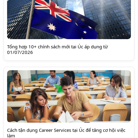
Tổng hợp 10+ chính sách mới tại Úc áp dụng từ
01/07/2026
Cách tận dụng Career Services tại Úc để tăng cơ hội việc
làm