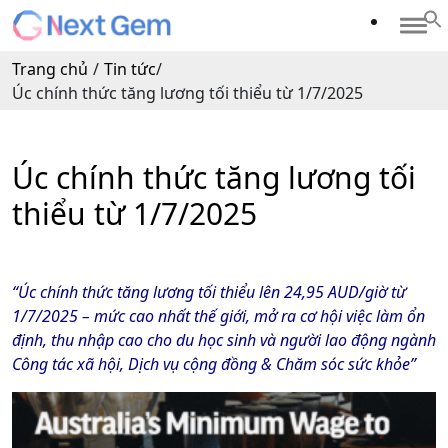
Trang chủ
/
Tin tức
/
Úc chính thức tăng lương tối thiểu từ 1/7/2025
Úc chính thức tăng lương tối
thiểu từ 1/7/2025
“Úc chính thức tăng lương tối thiểu lên 24,95 AUD/giờ từ
1/7/2025 – mức cao nhất thế giới, mở ra cơ hội việc làm ổn
định, thu nhập cao cho du học sinh và người lao động ngành
Công tác xã hội, Dịch vụ cộng đồng & Chăm sóc sức khỏe”