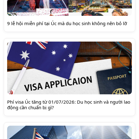
9 lễ hội miễn phí tại Úc mà du học sinh không nên bỏ lỡ
Phí visa Úc tăng từ 01/07/2026: Du học sinh và người lao
động cần chuẩn bị gì?