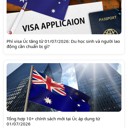
Phí visa Úc tăng từ 01/07/2026: Du học sinh và người lao
động cần chuẩn bị gì?
Tổng hợp 10+ chính sách mới tại Úc áp dụng từ
01/07/2026