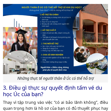
Những thực tế người thân ở Úc có thể hỗ trợ
3. Điều gì thực sự quyết định tấm vé du
học Úc của bạn?
Thay vì tập trung vào việc “có ai bảo lãnh không”, điều
quan trọng hơn là hồ sơ của bạn có đủ thuyết phục hay