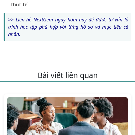
thực tế
>> Liên hệ NextGem ngay hôm nay để được tư vấn lộ
trình học tập phù hợp với từng hồ sơ và mục tiêu cá
nhân.
Bài viết liên quan