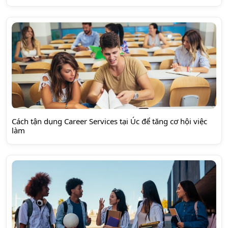
Cách tận dụng Career Services tại Úc để tăng cơ hội việc
làm