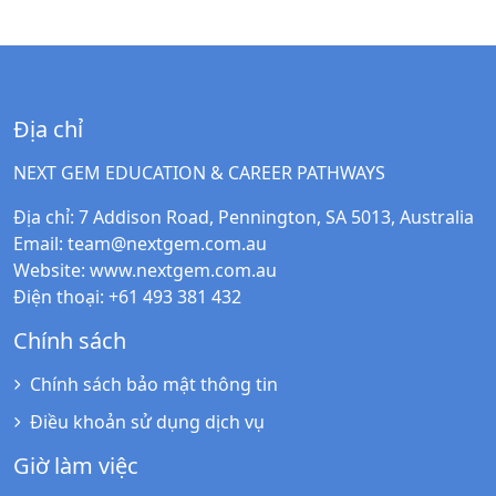
Địa chỉ
NEXT GEM EDUCATION & CAREER PATHWAYS
Địa chỉ
: 7 Addison Road, Pennington, SA 5013, Australia
Email
:
team@nextgem.com.au
Website
:
www.nextgem.com.au
Điện thoại
: +61 493 381 432
Chính sách
Chính sách bảo mật thông tin
Điều khoản sử dụng dịch vụ
Giờ làm việc