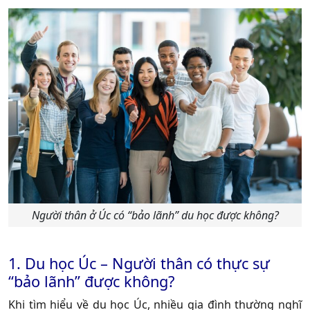
Người thân ở Úc có “bảo lãnh” du học được không?
1. Du học Úc – Người thân có thực sự
“bảo lãnh” được không?
Khi tìm hiểu về du học Úc, nhiều gia đình thường nghĩ