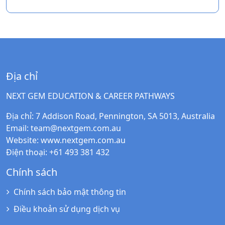
Địa chỉ
NEXT GEM EDUCATION & CAREER PATHWAYS
Địa chỉ
: 7 Addison Road, Pennington, SA 5013, Australia
Email
:
team@nextgem.com.au
Website
:
www.nextgem.com.au
Điện thoại
: +61 493 381 432
Chính sách
Chính sách bảo mật thông tin
Điều khoản sử dụng dịch vụ