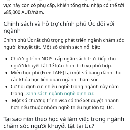
vực này còn có phụ cấp, khiến tổng thu nhập có thể tới
$85,000 AUD/năm.
Chính sách và hỗ trợ chính phủ Úc đối với
ngành
Chính phủ Úc rất chú trọng phát triển ngành chăm sóc
người khuyết tật. Một số chính sách nổi bật:
Chương trình NDIS: cấp ngân sách trực tiếp cho
người khuyết tật để lựa chọn dịch vụ phù hợp.
Miễn học phí (Free TAFE) tại một số bang dành cho
các khóa học liên quan ngành chăm sóc.
Cơ hội định cư: nhiều nghề trong ngành này nằm
trong
Danh sách ngành nghề định cư
.
Một số chương trình visa có thể xét duyệt nhanh
hơn nếu thuộc nhóm nghề thiếu hụt lớn tại Úc.
Tại sao nên theo học và làm việc trong ngành
chăm sóc người khuyết tật tại Úc?