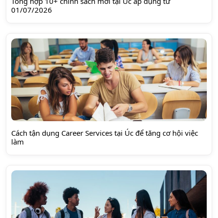
Tổng hợp 10+ chính sách mới tại Úc áp dụng từ
01/07/2026
Cách tận dụng Career Services tại Úc để tăng cơ hội việc
làm