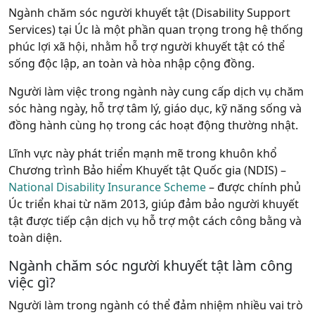
Ngành chăm sóc người khuyết tật (Disability Support
Services) tại Úc là một phần quan trọng trong hệ thống
phúc lợi xã hội, nhằm hỗ trợ người khuyết tật có thể
sống độc lập, an toàn và hòa nhập cộng đồng.
Người làm việc trong ngành này cung cấp dịch vụ chăm
sóc hàng ngày, hỗ trợ tâm lý, giáo dục, kỹ năng sống và
đồng hành cùng họ trong các hoạt động thường nhật.
Lĩnh vực này phát triển mạnh mẽ trong khuôn khổ
Chương trình Bảo hiểm Khuyết tật Quốc gia (NDIS) –
National Disability Insurance Scheme
– được chính phủ
Úc triển khai từ năm 2013, giúp đảm bảo người khuyết
tật được tiếp cận dịch vụ hỗ trợ một cách công bằng và
toàn diện.
Ngành chăm sóc người khuyết tật làm công
việc gì?
Người làm trong ngành có thể đảm nhiệm nhiều vai trò