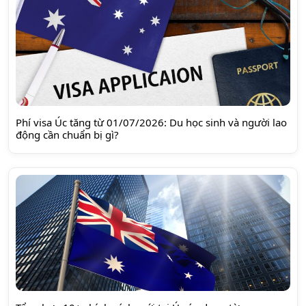
Phí visa Úc tăng từ 01/07/2026: Du học sinh và người lao
động cần chuẩn bị gì?