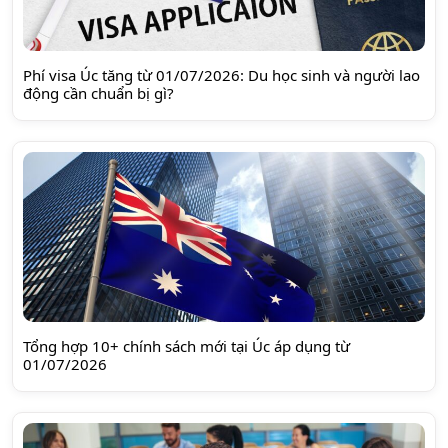
Phí visa Úc tăng từ 01/07/2026: Du học sinh và người lao
động cần chuẩn bị gì?
Tổng hợp 10+ chính sách mới tại Úc áp dụng từ
01/07/2026