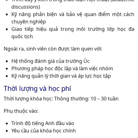
discussions)
Kỹ năng phản biện và bảo vệ quan điểm một cách
chuyên nghiệp
Giao tiếp hiệu quả trong môi trường lớp học đa
quốc tịch
Ngoài ra, sinh viên còn được làm quen với:
Hệ thống đánh giá của trường Úc
Phương pháp học độc lập và làm việc nhóm
Kỹ năng quản lý thời gian và áp lực học tập
Thời lượng và học phí
Thời lượng khóa học:
Thông thường: 10 – 30 tuần
Phụ thuộc vào:
Trình độ tiếng Anh đầu vào
Yêu cầu của khóa học chính