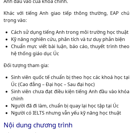
Anh đầu vào của khóa chính.
Khác với tiếng Anh giao tiếp thông thường, EAP chú
trọng vào:
Cách sử dụng tiếng Anh trong môi trường học thuật
Kỹ năng nghiên cứu, phân tích và tư duy phản biện
Chuẩn mực viết bài luận, báo cáo, thuyết trình theo
hệ thống giáo dục Úc
Đối tượng tham gia:
Sinh viên quốc tế chuẩn bị theo học các khoá học tại
Úc (Cao đẳng – Đại học – Sau đại học)
Sinh viên chưa đạt điều kiện tiếng Anh đầu vào khóa
chính
Người đã đi làm, chuẩn bị quay lại học tập tại Úc
Người có IELTS nhưng vẫn yếu kỹ năng học thuật
Nội dung chương trình