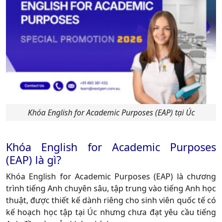
Khóa English for Academic Purposes (EAP) tại Úc
Khóa English for Academic Purposes
(EAP) là gì?
Khóa English for Academic Purposes (EAP) là chương
trình tiếng Anh chuyên sâu, tập trung vào tiếng Anh học
thuật, được thiết kế dành riêng cho sinh viên quốc tế có
kế hoạch học tập tại Úc nhưng chưa đạt yêu cầu tiếng