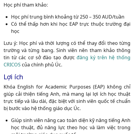
Học phí tham khảo:
Học phí trung bình khoảng từ 250 – 350 AUD/tuần
Có thể thấp hơn khi học EAP trực thuộc trường đại
học
Lưu ý: Học phí và thời lượng có thể thay đổi theo từng
trường và từng bang. Sinh viên nên tham khảo thông
tin từ các cơ sở đào tạo được
đăng ký trên hệ thống
CRICOS
của chính phủ Úc.
Lợi ích
Khóa English for Academic Purposes (EAP) không chỉ
giúp cải thiện tiếng Anh, mà mang lại lợi ích học thuật
trực tiếp và lâu dài, đặc biệt với sinh viên quốc tế chuẩn
bị bước vào hệ thống giáo dục Úc.
Giúp sinh viên nâng cao toàn diện kỹ năng tiếng Anh
học thuật, đủ năng lực theo học và làm việc trong