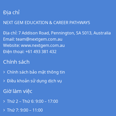
Địa chỉ
NEXT GEM EDUCATION & CAREER PATHWAYS
Địa chỉ
: 7 Addison Road, Pennington, SA 5013, Australia
Email
:
team@nextgem.com.au
Website
:
www.nextgem.com.au
Điện thoại
: +61 493 381 432
Chính sách
Chính sách bảo mật thông tin
Điều khoản sử dụng dịch vụ
Giờ làm việc
Thứ 2 – Thứ 6
: 9:00 – 17:00
Thứ 7
: 9:00 – 11:00