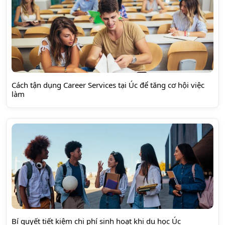
Cách tận dụng Career Services tại Úc để tăng cơ hội việc
làm
Bí quyết tiết kiệm chi phí sinh hoạt khi du học Úc