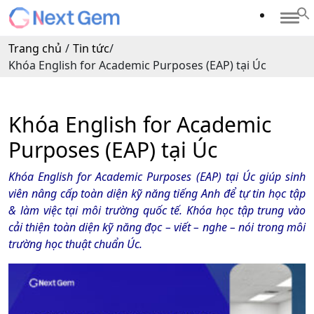
Trang chủ
/
Tin tức
/
Khóa English for Academic Purposes (EAP) tại Úc
Khóa English for Academic
Purposes (EAP) tại Úc
Khóa English for Academic Purposes (EAP) tại Úc giúp sinh
viên nâng cấp toàn diện kỹ năng tiếng Anh để tự tin học tập
& làm việc tại môi trường quốc tế. Khóa học tập trung vào
cải thiện toàn diện kỹ năng đọc – viết – nghe – nói trong môi
trường học thuật chuẩn Úc.