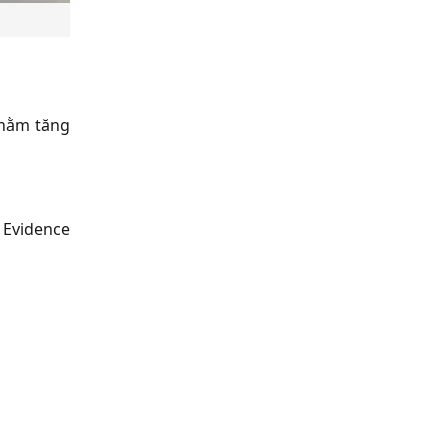
nhằm tăng
 Evidence