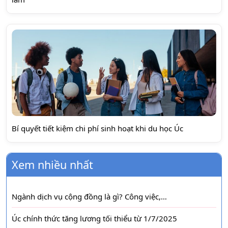
Bí quyết tiết kiệm chi phí sinh hoạt khi du học Úc
Xem nhiều nhất
Ngành dịch vụ cộng đồng là gì? Công việc,…
Úc chính thức tăng lương tối thiểu từ 1/7/2025