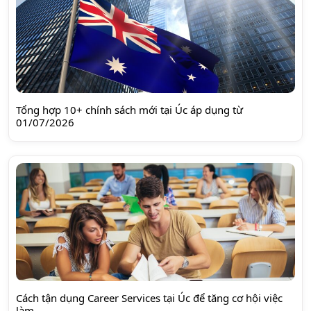
Tổng hợp 10+ chính sách mới tại Úc áp dụng từ
01/07/2026
Cách tận dụng Career Services tại Úc để tăng cơ hội việc
làm