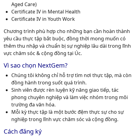
Aged Care)
Certificate IV in Mental Health
Certificate IV in Youth Work
Chương trình phù hợp cho những bạn cần hoàn thành
yêu cầu thực tập bắt buộc, đồng thời mong muốn có
thêm thu nhập và chuẩn bị sự nghiệp lâu dài trong lĩnh
vực chăm sóc & cộng đồng tại Úc.
Vì sao chọn NextGem?
Chúng tôi không chỉ hỗ trợ tìm nơi thực tập, mà còn
đồng hành trong suốt quá trình.
Sinh viên được rèn luyện kỹ năng giao tiếp, tác
phong chuyên nghiệp và làm việc nhóm trong môi
trường đa văn hóa.
Mỗi kỳ thực tập là một bước đệm thực sự cho sự
nghiệp trong lĩnh vực chăm sóc và cộng đồng.
Cách đăng ký