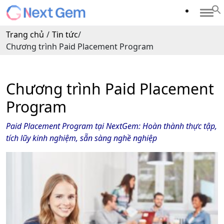
Trang chủ
/
Tin tức
/
Chương trình Paid Placement Program
Chương trình Paid Placement
Program
Paid Placement Program tại NextGem: Hoàn thành thực tập,
tích lũy kinh nghiệm, sẵn sàng nghề nghiệp