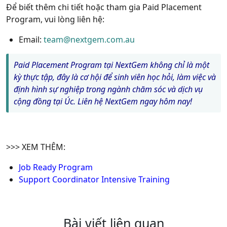
Để biết thêm chi tiết hoặc tham gia
Paid Placement
Program
, vui lòng liên hệ:
Email
:
team@nextgem.com.au
Paid Placement Program tại NextGem không chỉ là một
kỳ thực tập, đây là cơ hội để sinh viên học hỏi, làm việc và
định hình sự nghiệp trong ngành chăm sóc và dịch vụ
cộng đồng tại Úc. Liên hệ NextGem ngay hôm nay!
>>> XEM THÊM:
Job Ready Program
Support Coordinator Intensive Training
Bài viết liên quan