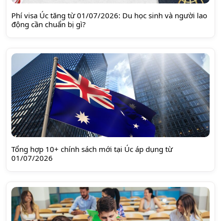
Phí visa Úc tăng từ 01/07/2026: Du học sinh và người lao
động cần chuẩn bị gì?
Tổng hợp 10+ chính sách mới tại Úc áp dụng từ
01/07/2026