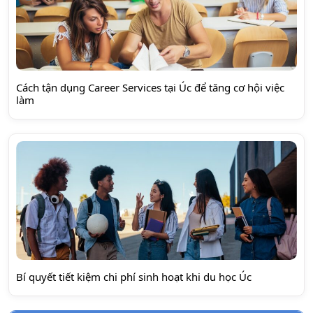
Cách tận dụng Career Services tại Úc để tăng cơ hội việc
làm
Bí quyết tiết kiệm chi phí sinh hoạt khi du học Úc