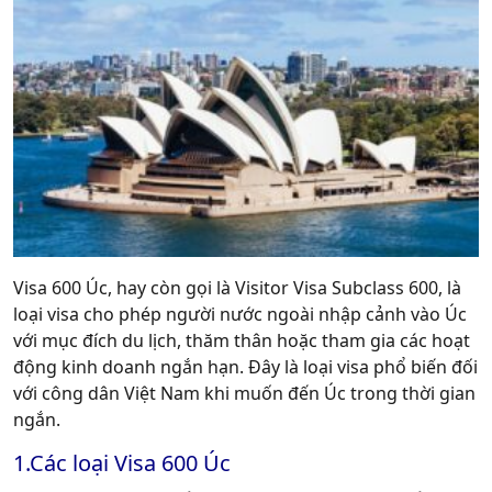
Visa 600 Úc, hay còn gọi là
Visitor Visa Subclass 600
, là
loại visa cho phép người nước ngoài nhập cảnh vào Úc
với mục đích du lịch, thăm thân hoặc tham gia các hoạt
động kinh doanh ngắn hạn. Đây là loại visa phổ biến đối
với công dân Việt Nam khi muốn đến Úc trong thời gian
ngắn.
1.Các loại Visa 600 Úc