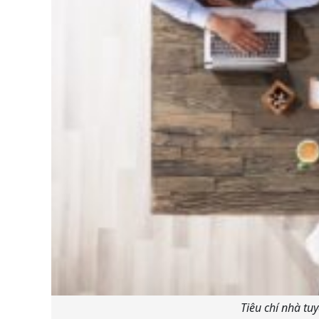
Tiêu chí nhà tuy