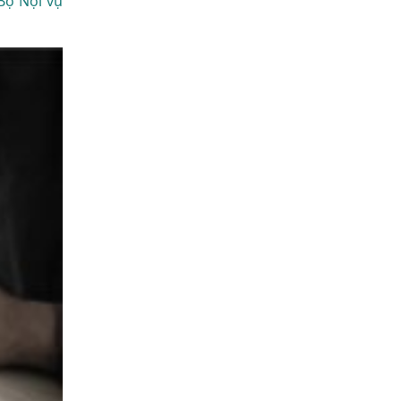
Bộ Nội vụ