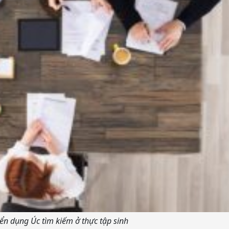
ển dụng Úc tìm kiếm ở thực tập sinh