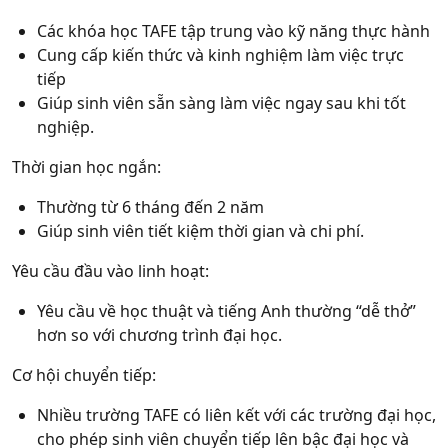
Các khóa học TAFE tập trung vào kỹ năng thực hành
Cung cấp kiến thức và kinh nghiệm làm việc trực
tiếp
Giúp sinh viên sẵn sàng làm việc ngay sau khi tốt
nghiệp.
Thời gian học ngắn:
Thường từ 6 tháng đến 2 năm
Giúp sinh viên tiết kiệm thời gian và chi phí.
Yêu cầu đầu vào linh hoạt:
Yêu cầu về học thuật và tiếng Anh thường “dễ thở”
hơn so với chương trình đại học.
Cơ hội chuyển tiếp:
Nhiều trường TAFE có liên kết với các trường đại học,
cho phép sinh viên chuyển tiếp lên bậc đại học và