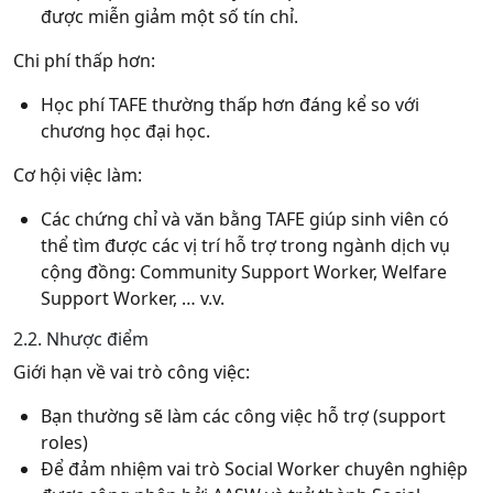
được miễn giảm một số tín chỉ.
Chi phí thấp hơn:
Học phí TAFE thường thấp hơn đáng kể so với
chương học đại học.
Cơ hội việc làm:
Các chứng chỉ và văn bằng TAFE giúp sinh viên có
thể tìm được các vị trí hỗ trợ trong ngành dịch vụ
cộng đồng: Community Support Worker, Welfare
Support Worker, … v.v.
2.2. Nhược điểm
Giới hạn về vai trò công việc:
Bạn thường sẽ làm các công việc hỗ trợ (support
roles)
Để đảm nhiệm vai trò Social Worker chuyên nghiệp