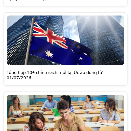
Tổng hợp 10+ chính sách mới tại Úc áp dụng từ
01/07/2026