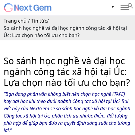
Trang chủ
/
Tin tức
/
So sánh học nghề và đại học ngành công tác xã hội tại
Úc: Lựa chọn nào tối ưu cho bạn?
So sánh học nghề và đại học
ngành công tác xã hội tại Úc:
Lựa chọn nào tối ưu cho bạn?
“Bạn đang phân vân không biết nên chọn học nghề (TAFE)
hay đại học khi theo đuổi ngành Công tác xã hội tại Úc? Bài
viết này của NextGem sẽ
so sánh học nghề và đại học ngành
Công tác xã hội tại Úc
, phân tích ưu nhược điểm, đối tượng
phù hợp để giúp bạn đưa ra quyết định sáng suốt cho tương
lai.”