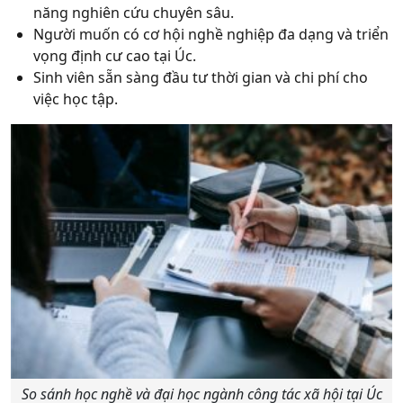
năng nghiên cứu chuyên sâu.
Người muốn có cơ hội nghề nghiệp đa dạng và triển
vọng định cư cao tại Úc.
Sinh viên sẵn sàng đầu tư thời gian và chi phí cho
việc học tập.
So sánh học nghề và đại học ngành công tác xã hội tại Úc