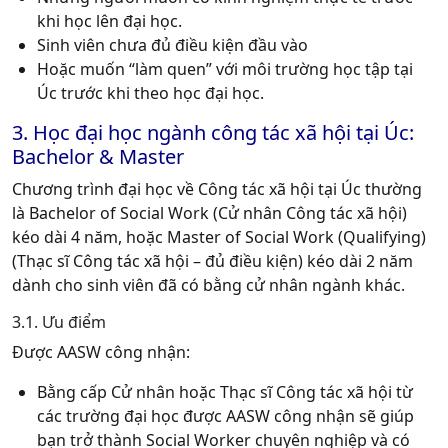
khi học lên đại học.
Sinh viên chưa đủ điều kiện đầu vào
Hoặc muốn “làm quen” với môi trường học tập tại
Úc trước khi theo học đại học.
3. Học đại học ngành công tác xã hội tại Úc:
Bachelor & Master
Chương trình đại học về Công tác xã hội tại Úc thường
là Bachelor of Social Work (Cử nhân Công tác xã hội)
kéo dài 4 năm, hoặc Master of Social Work (Qualifying)
(Thạc sĩ Công tác xã hội – đủ điều kiện) kéo dài 2 năm
dành cho sinh viên đã có bằng cử nhân ngành khác.
3.1. Ưu điểm
Được AASW công nhận:
Bằng cấp Cử nhân hoặc Thạc sĩ Công tác xã hội từ
các trường đại học được AASW công nhận sẽ giúp
bạn trở thành Social Worker chuyên nghiệp và có