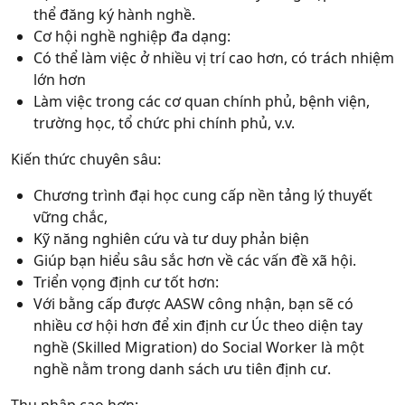
thể đăng ký hành nghề.
Cơ hội nghề nghiệp đa dạng:
Có thể làm việc ở nhiều vị trí cao hơn, có trách nhiệm
lớn hơn
Làm việc trong các cơ quan chính phủ, bệnh viện,
trường học, tổ chức phi chính phủ, v.v.
Kiến thức chuyên sâu:
Chương trình đại học cung cấp nền tảng lý thuyết
vững chắc,
Kỹ năng nghiên cứu và tư duy phản biện
Giúp bạn hiểu sâu sắc hơn về các vấn đề xã hội.
Triển vọng định cư tốt hơn:
Với bằng cấp được AASW công nhận, bạn sẽ có
nhiều cơ hội hơn để xin định cư Úc theo diện tay
nghề (Skilled Migration) do Social Worker là một
nghề nằm trong danh sách ưu tiên định cư.