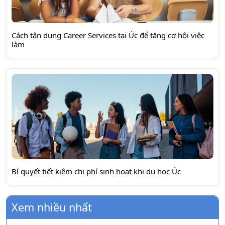
Cách tận dụng Career Services tại Úc để tăng cơ hội việc
làm
Bí quyết tiết kiệm chi phí sinh hoạt khi du học Úc
Xem nhiều nhất