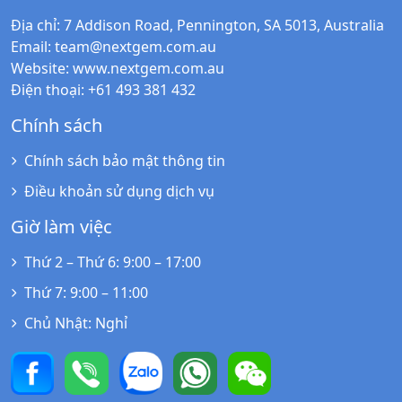
Địa chỉ
: 7 Addison Road, Pennington, SA 5013, Australia
Email
:
team@nextgem.com.au
Website
:
www.nextgem.com.au
Điện thoại
: +61 493 381 432
Chính sách
Chính sách bảo mật thông tin
Điều khoản sử dụng dịch vụ
Giờ làm việc
Thứ 2 – Thứ 6
: 9:00 – 17:00
Thứ 7
: 9:00 – 11:00
Chủ Nhật
: Nghỉ