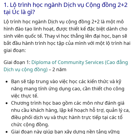
1. Lộ trình học ngành Dịch vụ Cộng đồng 2+2
tại Úc là gì?
Lộ trình học ngành Dịch vụ cộng đồng 2+2
là một mô
hình đào tạo linh hoạt, được thiết kế đặc biệt dành cho
sinh viên quốc tế. Thay vì học thẳng lên đại học, bạn sẽ
bắt đầu hành trình học tập của mình với một lộ trình hai
giai đoạn:
Giai đoạn 1:
Diploma of Community Services (Cao đẳng
Dịch vụ cộng đồng)
– 2 năm
Bạn sẽ tập trung vào việc học các kiến thức và kỹ
năng mang tính ứng dụng cao, cần thiết cho công
việc thực tế.
Chương trình học bao gồm các môn như đánh giá
nhu cầu khách hàng, lập kế hoạch hỗ trợ, quản lý ca,
điều phối dịch vụ và thực hành trực tiếp tại các tổ
chức cộng đồng.
Giai đoạn này giúp bạn xây dựng nền tảng vững