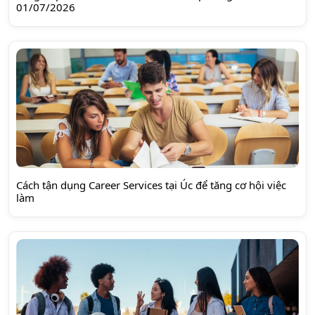
01/07/2026
Cách tận dụng Career Services tại Úc để tăng cơ hội việc
làm