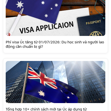
Phí visa Úc tăng từ 01/07/2026: Du học sinh và người lao
động cần chuẩn bị gì?
Tổng hợp 10+ chính sách mới tại Úc áp dụng từ