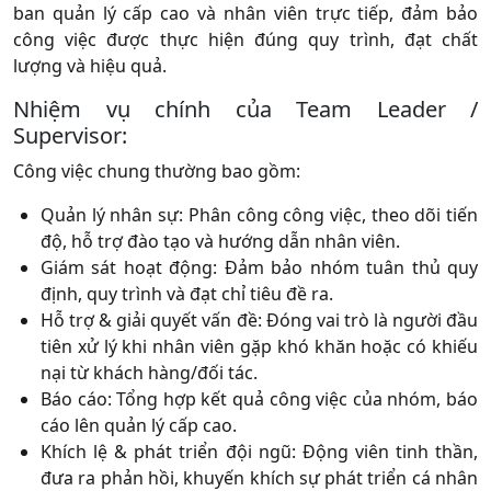
ban quản lý cấp cao và nhân viên trực tiếp, đảm bảo
công việc được thực hiện đúng quy trình, đạt chất
lượng và hiệu quả.
Nhiệm vụ chính của Team Leader /
Supervisor:
Công việc chung thường bao gồm:
Quản lý nhân sự: Phân công công việc, theo dõi tiến
độ, hỗ trợ đào tạo và hướng dẫn nhân viên.
Giám sát hoạt động: Đảm bảo nhóm tuân thủ quy
định, quy trình và đạt chỉ tiêu đề ra.
Hỗ trợ & giải quyết vấn đề: Đóng vai trò là người đầu
tiên xử lý khi nhân viên gặp khó khăn hoặc có khiếu
nại từ khách hàng/đối tác.
Báo cáo: Tổng hợp kết quả công việc của nhóm, báo
cáo lên quản lý cấp cao.
Khích lệ & phát triển đội ngũ: Động viên tinh thần,
đưa ra phản hồi, khuyến khích sự phát triển cá nhân