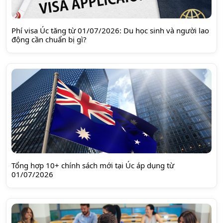
Phí visa Úc tăng từ 01/07/2026: Du học sinh và người lao
động cần chuẩn bị gì?
Tổng hợp 10+ chính sách mới tại Úc áp dụng từ
01/07/2026