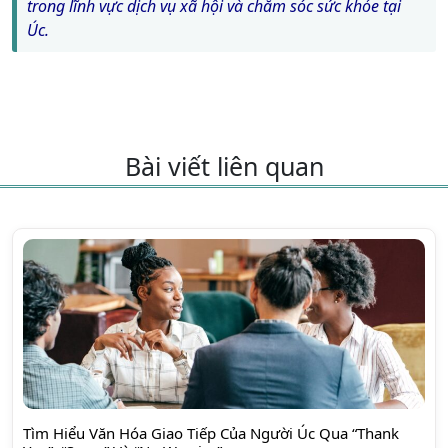
trong lĩnh vực dịch vụ xã hội và chăm sóc sức khỏe tại
Úc.
Bài viết liên quan
Tìm Hiểu Văn Hóa Giao Tiếp Của Người Úc Qua “Thank