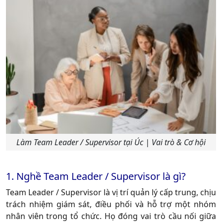
Làm Team Leader / Supervisor tại Úc | Vai trò & Cơ hội
1. Nghề Team Leader / Supervisor là gì?
Team Leader / Supervisor
là vị trí quản lý cấp trung, chịu
trách nhiệm giám sát, điều phối và hỗ trợ một nhóm
nhân viên trong tổ chức. Họ đóng vai trò cầu nối giữa