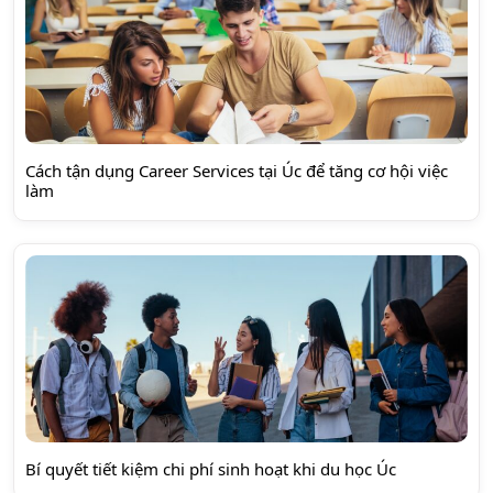
Cách tận dụng Career Services tại Úc để tăng cơ hội việc
làm
Bí quyết tiết kiệm chi phí sinh hoạt khi du học Úc