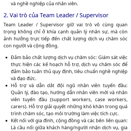
và nghề nghiệp của nhân viên.
2. Vai trò của Team Leader / Supervisor
Team Leader / Supervisor giữ vai trò vô cùng quan
trọng không chỉ ở khía cạnh quản lý nhân sự, mà còn
ảnh hưởng trực tiếp đến chất lượng dịch vụ chăm sóc
con người và cộng đồng.
Đảm bảo chất lượng dịch vụ chăm sóc:
Giám sát việc
thực hiện các kế hoạch hỗ trợ, dịch vụ chăm sóc để
đảm bảo tuân thủ quy định, tiêu chuẩn nghề nghiệp
và đạo đức.
Hỗ trợ và dẫn dắt đội ngũ nhân viên tuyến đầu:
Quản lý, đào tạo, hướng dẫn nhân viên mới và nhân
viên tuyến đầu (support workers, case workers,
carers). Hỗ trợ giải quyết những khó khăn trong quá
trình chăm sóc, tạo môi trường làm việc tích cực.
Kết nối với gia đình, cộng đồng và các bên liên quan:
Là cầu nối giữa khách hàng/người nhận dịch vụ, gia