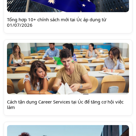
Tổng hợp 10+ chính sách mới tại Úc áp dụng từ
01/07/2026
Cách tận dụng Career Services tại Úc để tăng cơ hội việc
làm