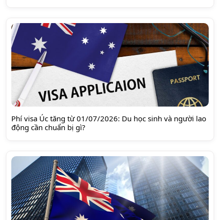
Phí visa Úc tăng từ 01/07/2026: Du học sinh và người lao
động cần chuẩn bị gì?