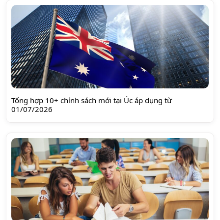
Tổng hợp 10+ chính sách mới tại Úc áp dụng từ
01/07/2026