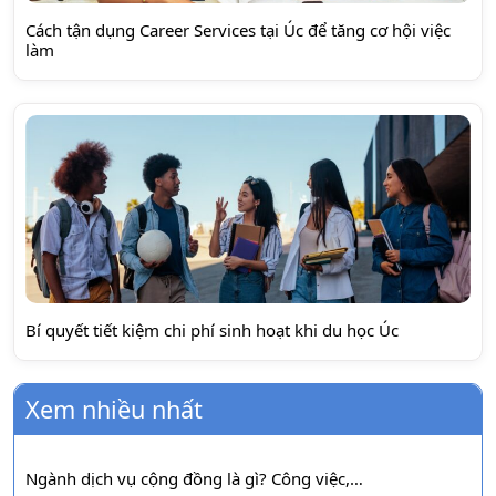
Cách tận dụng Career Services tại Úc để tăng cơ hội việc
làm
Bí quyết tiết kiệm chi phí sinh hoạt khi du học Úc
Xem nhiều nhất
Ngành dịch vụ cộng đồng là gì? Công việc,…