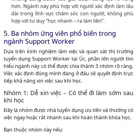
hơn. Ngành này phù hợp với người xác định làm lâu
dài trong lĩnh vực chăm sóc con người, không phù
hợp với tư duy “học nhanh – ra làm liền”.
5. Ba nhóm ứng viên phổ biến trong
ngành Support Worker
Dựa trên kinh nghiệm làm việc và quan sát thị trường
tuyển dụng Support Worker tại Úc, phần lớn người tìm
hiểu ngành này có thể được chia thành
3 nhóm rõ ràng
.
Việc xác định đúng mình đang ở đâu sẽ quyết định trực
tiếp khả năng xin việc sau khi học.
Nhóm 1: Dễ xin việc – Có thể đi làm sớm sau
khi học
Đây là nhóm được nhà tuyển dụng ưu tiên và thường có
việc ngay hoặc rất nhanh sau khi hoàn thành khóa học.
Bạn thuộc nhóm này nếu: