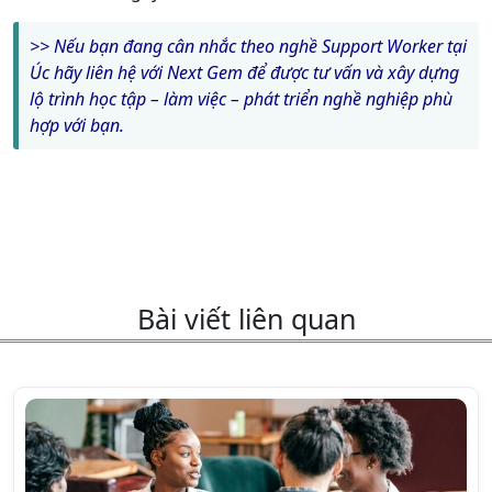
>> Nếu bạn đang cân nhắc theo nghề Support Worker tại
Úc hãy liên hệ với Next Gem để được tư vấn và xây dựng
lộ trình học tập – làm việc – phát triển nghề nghiệp phù
hợp với bạn.
Bài viết liên quan