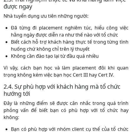
được ngay
Nhà tuyển dụng ưu tiên những người:
Đã từng đi placement nghiêm túc, hiểu công việc
hằng ngày được diễn ra như thế nào với tổ chức
Biết cách hỗ trợ khách hàng thực tế trong từng tình
huống chứ không chỉ trên lý thuyết
Không cần đào tạo lại từ đầu quá nhiều
Vì vậy, cách bạn học và làm placement đôi khi quan
trọng không kém việc bạn học Cert III hay Cert IV.
2.4. Sự phù hợp với khách hàng mà tổ chức
hướng tới
Đây là những điểm sẽ được cân nhắc trong quá trình
phỏng vấn để biết bạn có phù hợp với tổ chức hay
không:
Bạn có phù hợp với nhóm client cụ thể của tổ chức