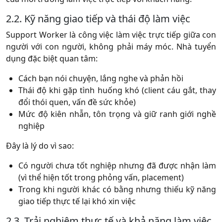
2.2. Kỹ năng giao tiếp và thái độ làm việc
Support Worker là công việc làm việc trực tiếp giữa con
người với con người, không phải máy móc. Nhà tuyển
dụng đặc biệt quan tâm:
Cách bạn nói chuyện, lắng nghe và phản hồi
Thái độ khi gặp tình huống khó (client cáu gắt, thay
đổi thói quen, vấn đề sức khỏe)
Mức độ kiên nhẫn, tôn trọng và giữ ranh giới nghề
nghiệp
Đây là lý do vì sao:
Có người chưa tốt nghiệp nhưng đã được nhận làm
(vì thể hiện tốt trong phỏng vấn, placement)
Trong khi người khác có bằng nhưng thiếu kỹ năng
giao tiếp thực tế lại khó xin việc
2.3. Trải nghiệm thực tế và khả năng làm việc