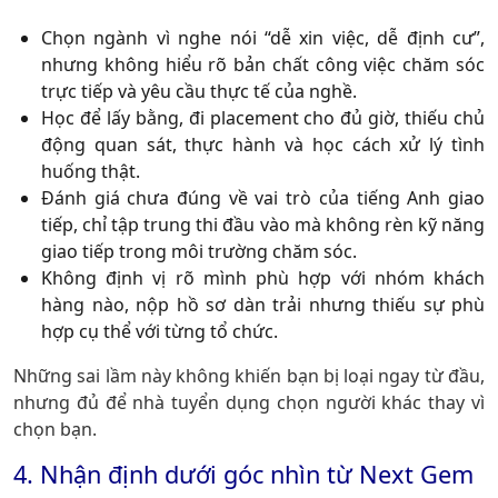
Chọn ngành vì nghe nói “dễ xin việc, dễ định cư”,
nhưng không hiểu rõ bản chất công việc chăm sóc
trực tiếp và yêu cầu thực tế của nghề.
Học để lấy bằng, đi placement cho đủ giờ, thiếu chủ
động quan sát, thực hành và học cách xử lý tình
huống thật.
Đánh giá chưa đúng về vai trò của tiếng Anh giao
tiếp, chỉ tập trung thi đầu vào mà không rèn kỹ năng
giao tiếp trong môi trường chăm sóc.
Không định vị rõ mình phù hợp với nhóm khách
hàng nào, nộp hồ sơ dàn trải nhưng thiếu sự phù
hợp cụ thể với từng tổ chức.
Những sai lầm này không khiến bạn bị loại ngay từ đầu,
nhưng đủ để nhà tuyển dụng chọn người khác thay vì
chọn bạn.
4. Nhận định dưới góc nhìn từ Next Gem