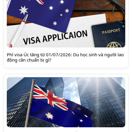
Phí visa Úc tăng từ 01/07/2026: Du học sinh và người lao
động cần chuẩn bị gì?