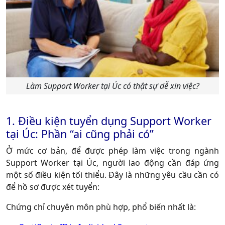
Làm Support Worker tại Úc có thật sự dễ xin việc?
1. Điều kiện tuyển dụng Support Worker
tại Úc: Phần “ai cũng phải có”
Ở mức cơ bản, để được phép làm việc trong ngành
Support Worker tại Úc, người lao động cần đáp ứng
một số điều kiện tối thiểu. Đây là những yêu cầu cần có
để hồ sơ được xét tuyển:
Chứng chỉ chuyên môn phù hợp, phổ biến nhất là: