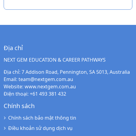
Địa chỉ
NEXT GEM EDUCATION & CAREER PATHWAYS
Địa chỉ
: 7 Addison Road, Pennington, SA 5013, Australia
Email
:
team@nextgem.com.au
Website
:
www.nextgem.com.au
Điện thoại
: +61 493 381 432
Chính sách
Chính sách bảo mật thông tin
Điều khoản sử dụng dịch vụ