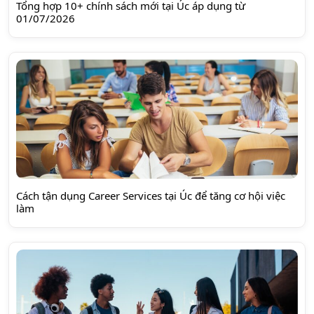
Tổng hợp 10+ chính sách mới tại Úc áp dụng từ
01/07/2026
Cách tận dụng Career Services tại Úc để tăng cơ hội việc
làm