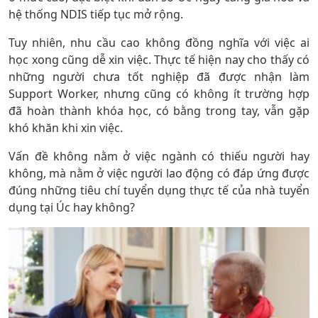
hệ thống NDIS tiếp tục mở rộng.
Tuy nhiên, nhu cầu cao không đồng nghĩa với việc ai
học xong cũng dễ xin việc. Thực tế hiện nay cho thấy có
những người chưa tốt nghiệp đã được nhận làm
Support Worker, nhưng cũng có không ít trường hợp
đã hoàn thành khóa học, có bằng trong tay, vẫn gặp
khó khăn khi xin việc.
Vấn đề không nằm ở việc ngành có thiếu người hay
không, mà nằm ở việc người lao động có đáp ứng được
đúng những tiêu chí tuyển dụng thực tế của nhà tuyển
dụng tại Úc hay không?