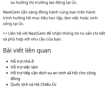
xu hướng thị trường lao động tại Úc.
NextGem sẵn sàng đồng hành cùng bạn
trên hành
trình hướng tới mục tiêu học tập, làm việc hoặc sinh
sống tại Úc.
>> Liên hệ với NextGem để nhận thông tin tư vấn chi tiết
và phù hợp với nhu cầu của bạn.
Bài viết liên quan
Hỗ trợ nhà ở
Hỗ trợ việc làm
Hỗ trợ tiếp cận dịch vụ an sinh xã hội cho cộng
đồng
Quốc tịch và Hộ Chiếu Úc