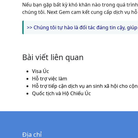
Nếu bạn gặp bất kỳ khó khăn nào trong quá trình 
chúng tôi.
Next Gem
cam kết cung cấp dịch vụ hỗ
>> Chúng tôi tự hào là đối tác đáng tin cậy, giú
Bài viết liên quan
Visa Úc
Hỗ trợ việc làm
Hỗ trợ tiếp cận dịch vụ an sinh xã hội cho cộ
Quốc tịch và Hộ Chiếu Úc
Địa chỉ