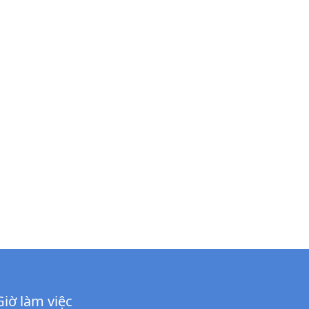
Giờ làm việc