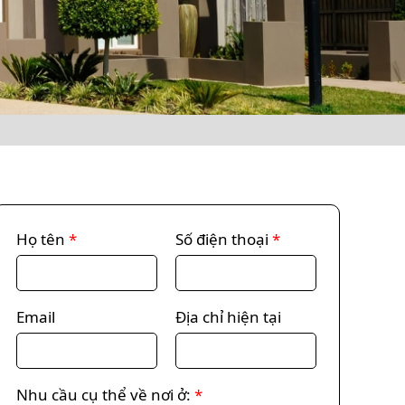
Họ tên
*
Số điện thoại
*
Email
Địa chỉ hiện tại
Nhu cầu cụ thể về nơi ở:
*