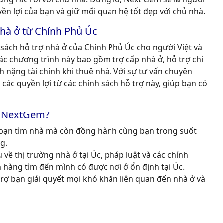
yền lợi của bạn và giữ mối quan hệ tốt đẹp với chủ nhà.
hà ở t
ừ Chính Phủ Úc
 sách hỗ trợ nhà ở của Chính Phủ Úc cho người Việt và
ác chương trình này bao gồm trợ cấp nhà ở, hỗ trợ chi
h nặng tài chính khi thuê nhà. Với sự tư vấn chuyên
 các quyền lợi từ các chính sách hỗ trợ này, giúp bạn có
 Next
Gem
?
p bạn tìm nhà mà còn đồng hành cùng bạn trong suốt
g.
u về thị trường nhà ở tại Úc, pháp luật và các chính
h hàng tìm đến mình có được nơi ở ổn định tại Úc.
trợ bạn giải quyết mọi khó khăn liên quan đến nhà ở và