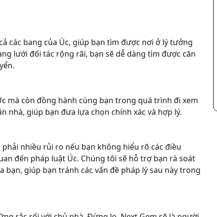
 cả các bang của Úc, giúp bạn tìm được nơi ở lý tưởng
ng lưới đối tác rộng rãi, bạn sẽ dễ dàng tìm được căn
yển.
 Úc mà còn đồng hành cùng bạn trong quá trình đi xem
ăn nhà, giúp bạn đưa lựa chọn chính xác và hợp lý.
 phải nhiều rủi ro nếu bạn không hiểu rõ các điều
an đến pháp luật Úc. Chúng tôi sẽ hỗ trợ bạn rà soát
của bạn, giúp bạn tránh các vấn đề pháp lý sau này trong
ững rắc rối với chủ nhà. Đừng lo, Next Gem sẽ là người