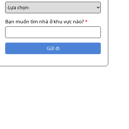
Bạn muốn tìm nhà ở khu vực nào?
*