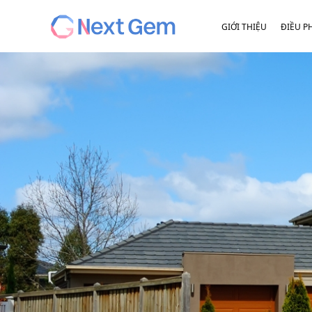
GIỚI THIỆU
ĐIỀU P