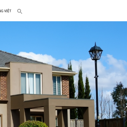
NG VIỆT